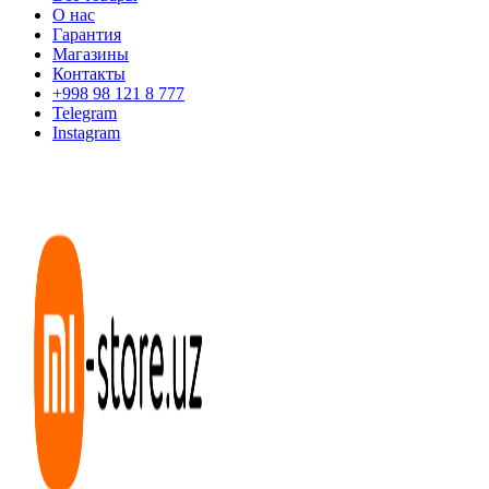
О нас
Гарантия
Магазины
Контакты
+998 98 121 8 777
Telegram
Instagram