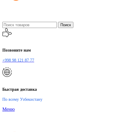
Поиск
Позвоните нам
+998 98 121 87 77
Быстрая доставка
По всему Узбекистану
Меню