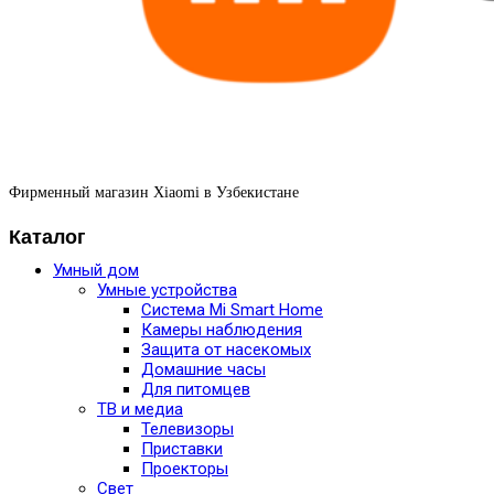
Фирменный магазин Xiaomi в Узбекистане
Каталог
Умный дом
Умные устройства
Система Mi Smart Home
Камеры наблюдения
Защита от насекомых
Домашние часы
Для питомцев
ТВ и медиа
Телевизоры
Приставки
Проекторы
Свет