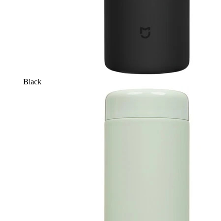
Black