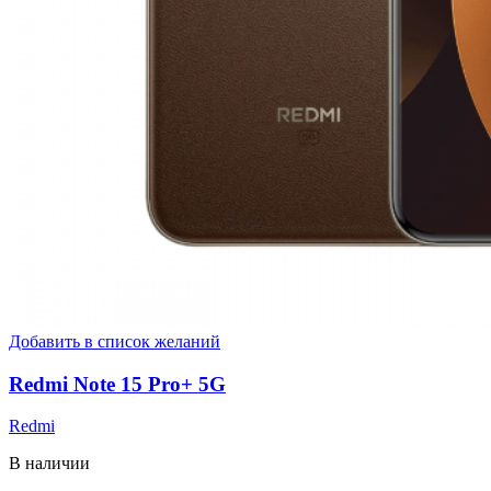
Добавить в список желаний
Redmi Note 15 Pro+ 5G
Redmi
В наличии