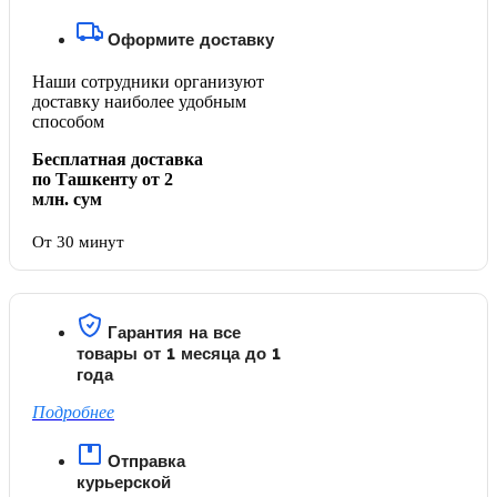
Оформите доставку
Наши сотрудники организуют
доставку наиболее удобным
способом
Бесплатная доставка
по Ташкенту от 2
млн. сум
От 30 минут
Гарантия на все
товары от 1 месяца до 1
года
Подробнее
Отправка
курьерской