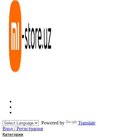
Powered by
Translate
Вход / Регистрация
Категории