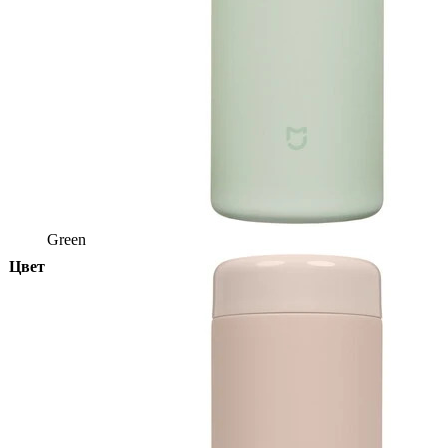
Green
Цвет