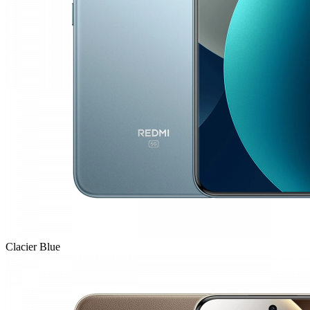
Clacier Blue