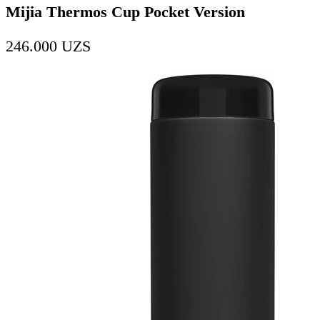
Mijia Thermos Cup Pocket Version
246.000
UZS