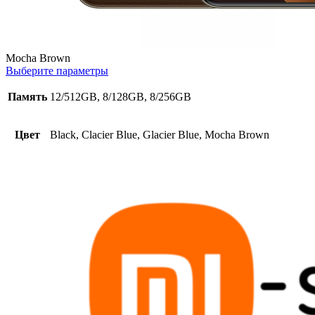
Mocha Brown
Выберите параметры
Память
12/512GB, 8/128GB, 8/256GB
Цвет
Black, Clacier Blue, Glacier Blue, Mocha Brown