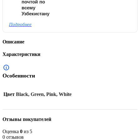
почтой по
всему
Узбекистану
Подробнее
Описание
Характеристики
Особенности
Цвет
Black, Green, Pink, White
Отзывы покупателей
Оценка
0
из 5
0 отзывов