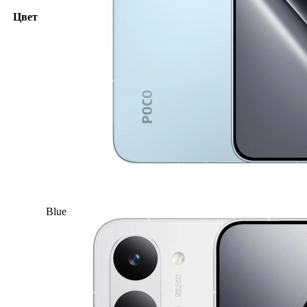
Цвет
Blue