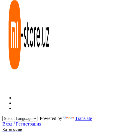
Powered by
Translate
Вход / Регистрация
Категории