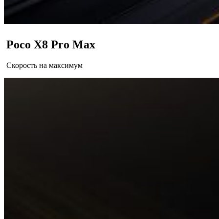
Poco X8 Pro Max
Скорость на максимум