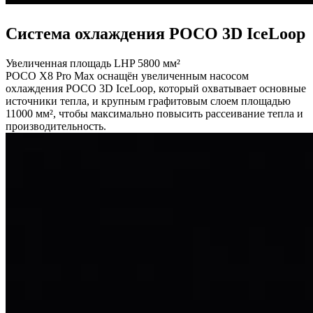
Система охлаждения POCO 3D IceLoop
Увеличенная площадь LHP 5800 мм²
POCO X8 Pro Max оснащён увеличенным насосом
охлаждения POCO 3D IceLoop, который охватывает основные
источники тепла, и крупным графитовым слоем площадью
11000 мм², чтобы максимально повысить рассеивание тепла и
производительность.