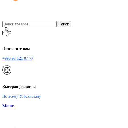
Поиск
Позвоните нам
+998 98 121 87 77
Быстрая доставка
По всему Узбекистану
Меню