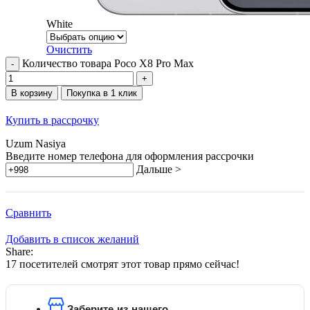
White
Очистить
Количество товара Poco X8 Pro Max
В корзину
Покупка в 1 клик
Купить в рассрочку
Uzum Nasiya
Введите номер телефона для оформления рассрочки
Дальше >
Сравнить
Добавить в список желаний
Share:
17
посетителей смотрят этот товар прямо сейчас!
Заберите из нашего