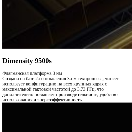
Dimensity 9500s
Флагманская платформа 3 нм
Создана на базе 2-го поколения 3-нм техпроцесса, чипсет
использует конфигурацию на всех крупных ядрах с
максимальной тактовой частотой до 3,73 ГГц, что
дополнительно повышает производительность, удобство
использования и энергоэффективность.