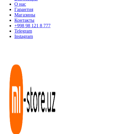
О нас
Гарантия
Магазины
Контакты
+998 98 121 8 777
Telegram
Instagram