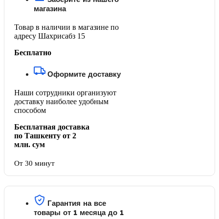
магазина
Товар в наличии в магазине по
адресу Шахрисабз 15
Бесплатно
Оформите доставку
Наши сотрудники организуют
доставку наиболее удобным
способом
Бесплатная доставка
по Ташкенту от 2
млн. сум
От 30 минут
Гарантия на все
товары от 1 месяца до 1