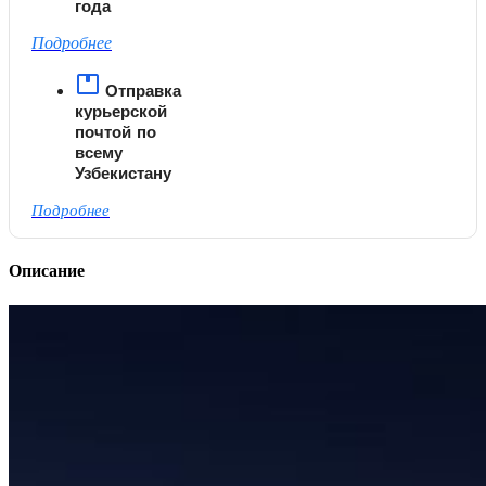
года
Подробнее
Отправка
курьерской
почтой по
всему
Узбекистану
Подробнее
Описание