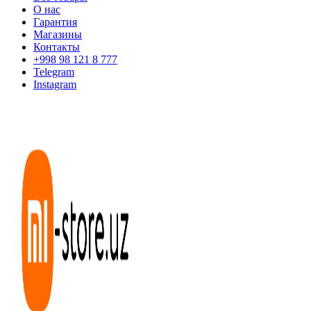
О нас
Гарантия
Магазины
Контакты
+998 98 121 8 777
Telegram
Instagram