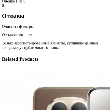
Оценка
1
из 5
0
Отзывы
Очистить фильтры
Отзывов пока нет.
Только зарегистрированные клиенты, купившие данный
товар, могут публиковать отзывы.
Related Products