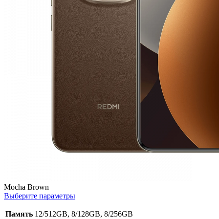
Mocha Brown
Выберите параметры
Память
12/512GB, 8/128GB, 8/256GB