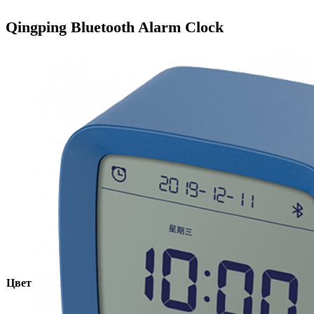
Qingping Bluetooth Alarm Clock
Цвет