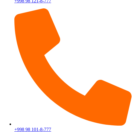
+998 98 121-8-777
+998 98 101-8-777