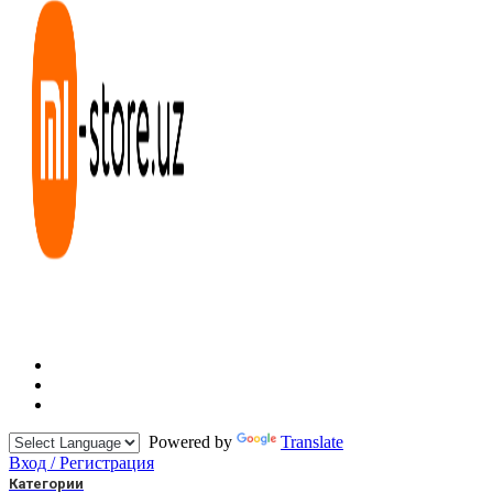
Powered by
Translate
Вход / Регистрация
Категории