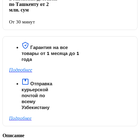
по Ташкенту от 2
млн. сум
От 30 минут
Гарантия на все
товары от 1 месяца до 1
года
Подробнее
Отправка
курьерской
почтой по
всему
Узбекистану
Подробнее
Описание