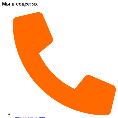
Мы в соцсетях