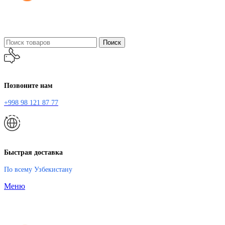
Поиск
Позвоните нам
+998 98 121 87 77
Быстрая доставка
По всему Узбекистану
Меню