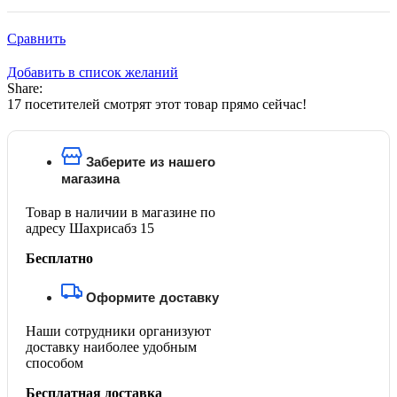
Сравнить
Добавить в список желаний
Share:
17
посетителей смотрят этот товар прямо сейчас!
Заберите из нашего
магазина
Товар в наличии в магазине по
адресу Шахрисабз 15
Бесплатно
Оформите доставку
Наши сотрудники организуют
доставку наиболее удобным
способом
Бесплатная доставка