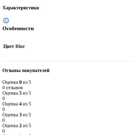
Характеристики
Особенности
Цвет
Blue
Отзывы покупателей
Оценка
0
из 5
0 отзывов
Оценка
5
из 5
0
Оценка
4
из 5
0
Оценка
3
из 5
0
Оценка
2
из 5
0