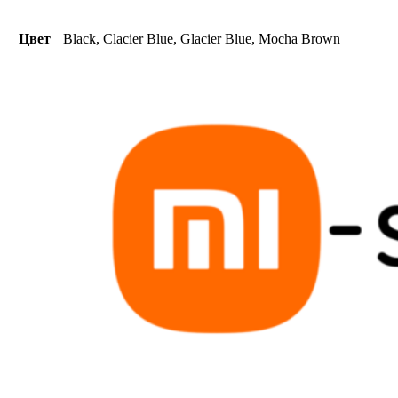
Цвет
Black, Clacier Blue, Glacier Blue, Mocha Brown