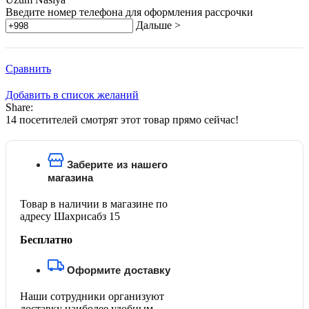
Введите номер телефона для оформления рассрочки
Дальше >
Сравнить
Добавить в список желаний
Share:
14
посетителей смотрят этот товар прямо сейчас!
Заберите из нашего
магазина
Товар в наличии в магазине по
адресу Шахрисабз 15
Бесплатно
Оформите доставку
Наши сотрудники организуют
доставку наиболее удобным