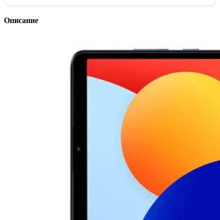
Описание