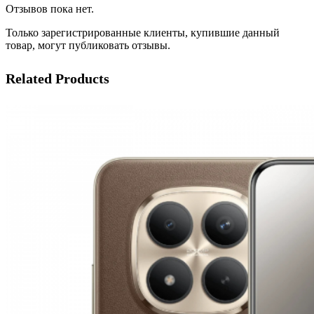
Отзывов пока нет.
Только зарегистрированные клиенты, купившие данный
товар, могут публиковать отзывы.
Related Products