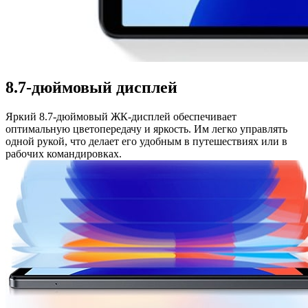
8.7-дюймовый дисплей
Яркий 8.7-дюймовый ЖК-дисплей обеспечивает
оптимальную цветопередачу и яркость. Им легко управлять
одной рукой, что делает его удобным в путешествиях или в
рабочих командировках.