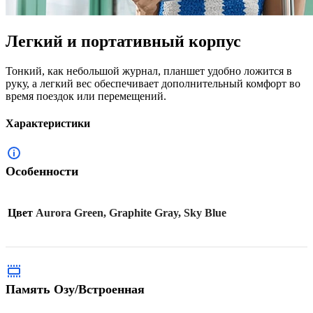
Легкий и портативный корпус
Тонкий, как небольшой журнал, планшет удобно ложится в
руку, а легкий вес обеспечивает дополнительный комфорт во
время поездок или перемещений.
Характеристики
Особенности
Цвет
Aurora Green, Graphite Gray, Sky Blue
Память Озу/Встроенная