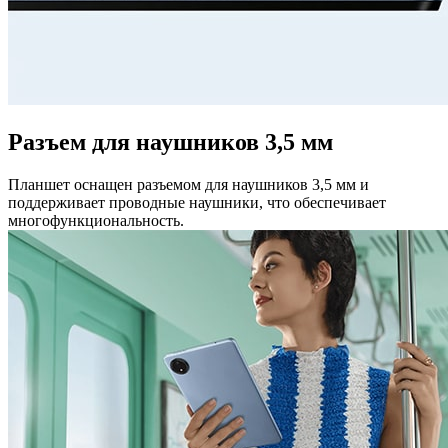
Разъем для наушников 3,5 мм
Планшет оснащен разъемом для наушников 3,5 мм и
поддерживает проводные наушники, что обеспечивает
многофункциональность.