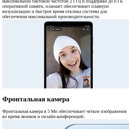
максимальной тактовой частотой 2 ГГц и поддержке до 6 ГБ
оперативной памяти, планшет обеспечивает плавную
визуализацию и быстрое время отклика системы для
обеспечения максимальной производительности.
Фронтальная камера
Фронтальная камера в 5 Мп обеспечивает четкие изображения
во время звонков и онлайн-конференций.