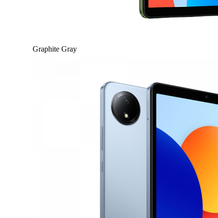
Graphite Gray