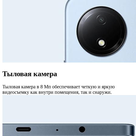
Тыловая камера
Тыловая камера в 8 Мп обеспечивает четкую и яркую
видеосъемку как внутри помещения, так и снаружи.