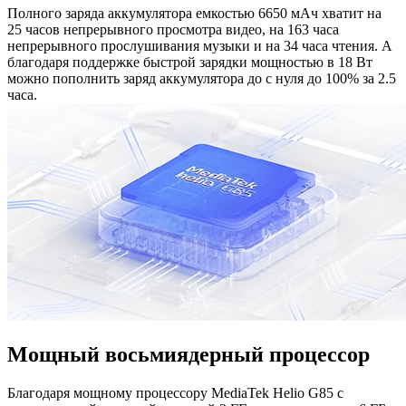
Полного заряда аккумулятора емкостью 6650 мАч хватит на
25 часов непрерывного просмотра видео, на 163 часа
непрерывного прослушивания музыки и на 34 часа чтения. А
благодаря поддержке быстрой зарядки мощностью в 18 Вт
можно пополнить заряд аккумулятора до с нуля до 100% за 2.5
часа.
Мощный восьмиядерный процессор
Благодаря мощному процессору MediaTek Helio G85 с