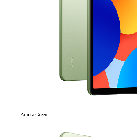
Aurora Green