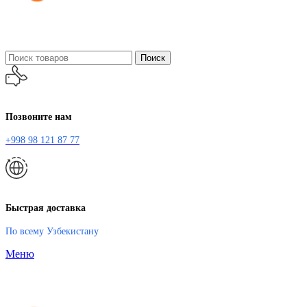
Поиск
Позвоните нам
+998 98 121 87 77
Быстрая доставка
По всему Узбекистану
Меню