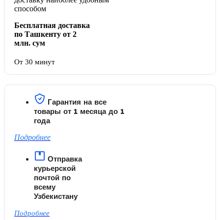
способом
Бесплатная доставка
по Ташкенту от 2
млн. сум
От 30 минут
Гарантия на все
товары от 1 месяца до 1
года
Подробнее
Отправка
курьерской
почтой по
всему
Узбекистану
Подробнее