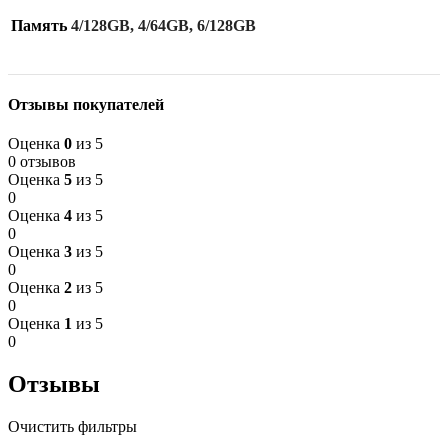
Память
4/128GB, 4/64GB, 6/128GB
Отзывы покупателей
Оценка
0
из 5
0 отзывов
Оценка
5
из 5
0
Оценка
4
из 5
0
Оценка
3
из 5
0
Оценка
2
из 5
0
Оценка
1
из 5
0
Отзывы
Очистить фильтры