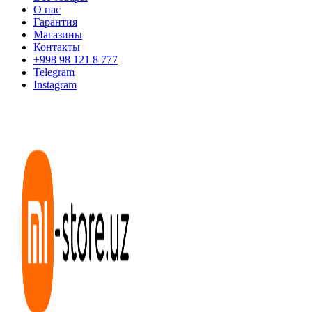
О нас
Гарантия
Магазины
Контакты
+998 98 121 8 777
Telegram
Instagram