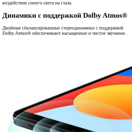
воздействие синего света на глаза.
Динамики с поддержкой Dolby Atmos®
Двойные сбалансированные стереодинамики с поддержкой
Dolby Atmos® обеспечивают насыщенное и чистое звучание.