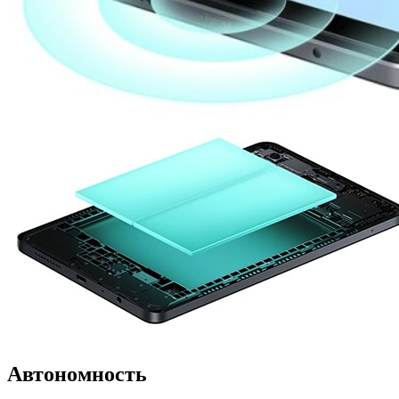
Автономность