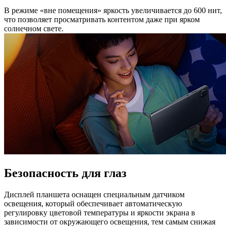
В режиме «вне помещения» яркость увеличивается до 600 нит,
что позволяет просматривать контентом даже при ярком
солнечном свете.
Безопасность для глаз
Дисплей планшета оснащен специальным датчиком
освещения, который обеспечивает автоматическую
регулировку цветовой температуры и яркости экрана в
зависимости от окружающего освещения, тем самым снижая