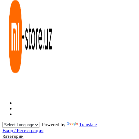
Powered by
Translate
Вход / Регистрация
Категории