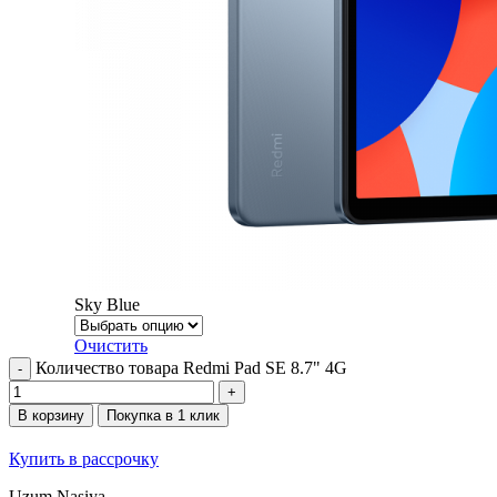
Sky Blue
Очистить
Количество товара Redmi Pad SE 8.7" 4G
В корзину
Покупка в 1 клик
Купить в рассрочку
Uzum Nasiya