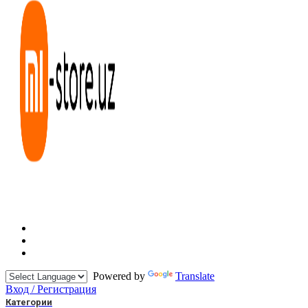
Powered by
Translate
Вход / Регистрация
Категории