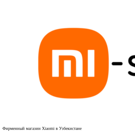
Фирменный магазин Xiaomi в Узбекистане