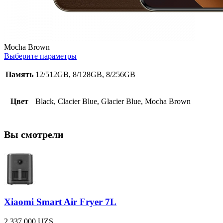
Mocha Brown
Выберите параметры
Память
12/512GB, 8/128GB, 8/256GB
Цвет
Black, Clacier Blue, Glacier Blue, Mocha Brown
Вы смотрели
Xiaomi Smart Air Fryer 7L
2.337.000
UZS