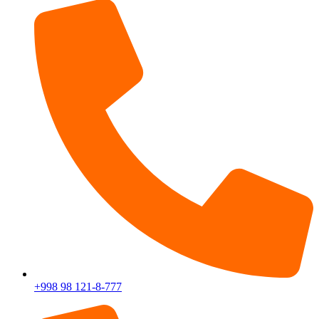
+998 98 121-8-777