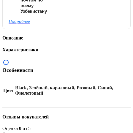
всему
Узбекистану
Подробнее
Описание
Характеристики
Особенности
Black, Зелёный, караловый, Розовый, Синий,
Цвет
Фиолетовый
Отзывы покупателей
Оценка
0
из 5