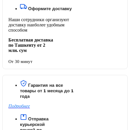
Оформите доставку
Наши сотрудники организуют
доставку наиболее удобным
способом
Бесплатная доставка
по Ташкенту от 2
млн. сум
От 30 минут
Гарантия на все
товары от 1 месяца до 1
года
Подробнее
Отправка
курьерской
почтой по