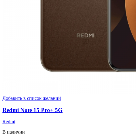
Добавить в список желаний
Redmi Note 15 Pro+ 5G
Redmi
В наличии