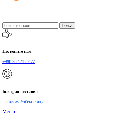
Поиск
Позвоните нам
+998 98 121 87 77
Быстрая доставка
По всему Узбекистану
Меню