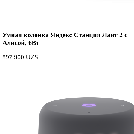
Умная колонка Яндекс Станция Лайт 2 с
Алисой, 6Вт
897.900
UZS