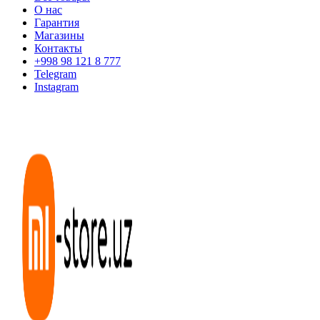
О нас
Гарантия
Магазины
Контакты
+998 98 121 8 777
Telegram
Instagram