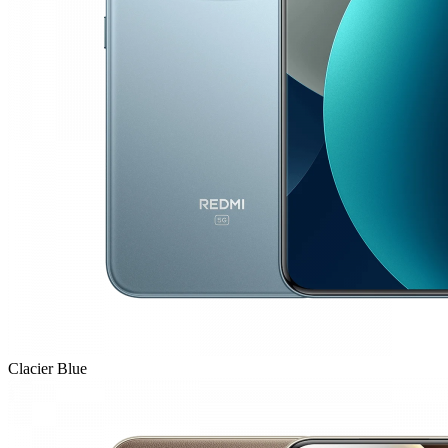
Clacier Blue