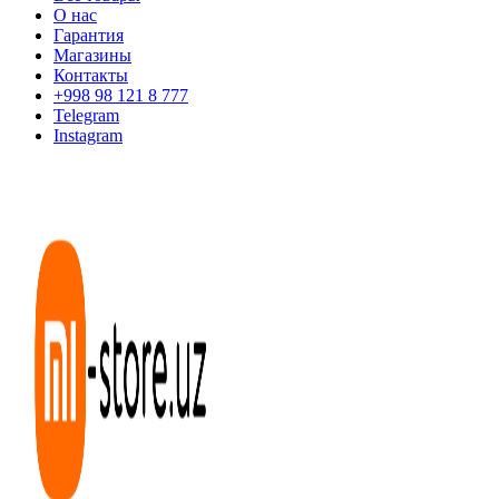
О нас
Гарантия
Магазины
Контакты
+998 98 121 8 777
Telegram
Instagram