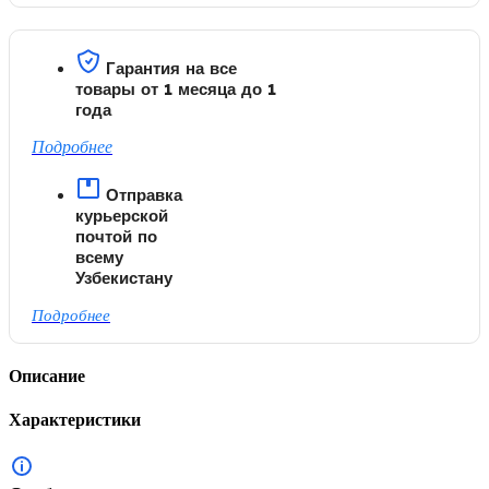
Гарантия на все
товары от 1 месяца до 1
года
Подробнее
Отправка
курьерской
почтой по
всему
Узбекистану
Подробнее
Описание
Характеристики