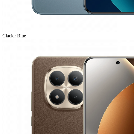
Clacier Blue