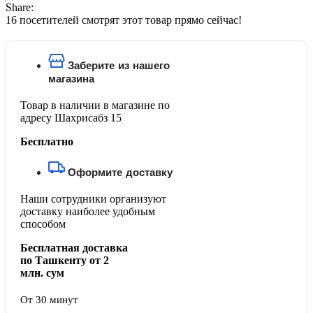
Share:
16
посетителей смотрят этот товар прямо сейчас!
Заберите из нашего
магазина
Товар в наличии в магазине по
адресу Шахрисабз 15
Бесплатно
Оформите доставку
Наши сотрудники организуют
доставку наиболее удобным
способом
Бесплатная доставка
по Ташкенту от 2
млн. сум
От 30 минут