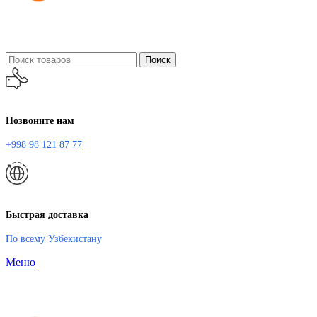
Поиск
Позвоните нам
+998 98 121 87 77
Быстрая доставка
По всему Узбекистану
Меню