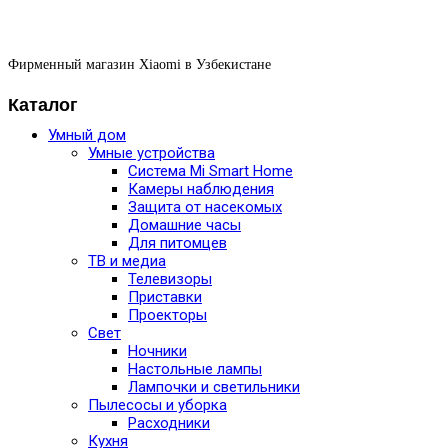
Фирменный магазин Xiaomi в Узбекистане
Каталог
Умный дом
Умные устройства
Система Mi Smart Home
Камеры наблюдения
Защита от насекомых
Домашние часы
Для питомцев
ТВ и медиа
Телевизоры
Приставки
Проекторы
Свет
Ночники
Настольные лампы
Лампочки и светильники
Пылесосы и уборка
Расходники
Кухня