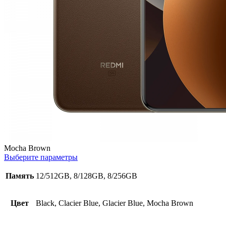
Mocha Brown
Выберите параметры
Память
12/512GB, 8/128GB, 8/256GB
Цвет
Black, Clacier Blue, Glacier Blue, Mocha Brown