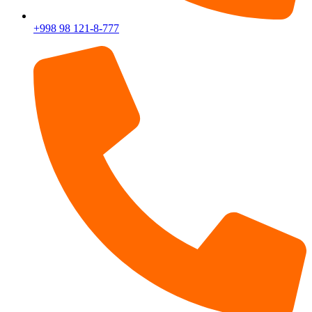
+998 98 121-8-777