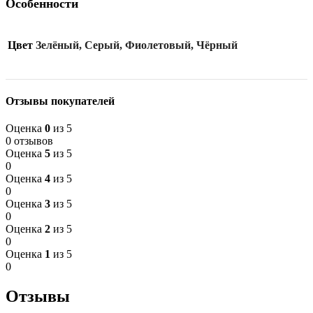
Особенности
Цвет
Зелёный, Серый, Фиолетовый, Чёрный
Отзывы покупателей
Оценка
0
из 5
0 отзывов
Оценка
5
из 5
0
Оценка
4
из 5
0
Оценка
3
из 5
0
Оценка
2
из 5
0
Оценка
1
из 5
0
Отзывы