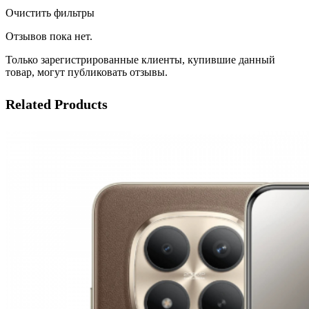
Очистить фильтры
Отзывов пока нет.
Только зарегистрированные клиенты, купившие данный
товар, могут публиковать отзывы.
Related Products