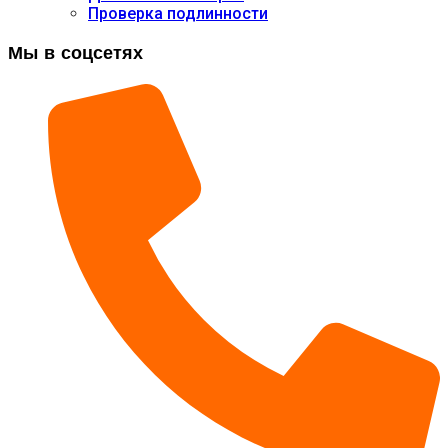
Проверка подлинности
Мы в соцсетях