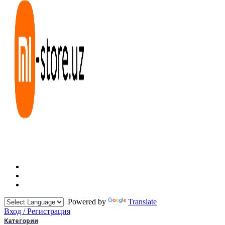
Powered by
Translate
Вход / Регистрация
Категории