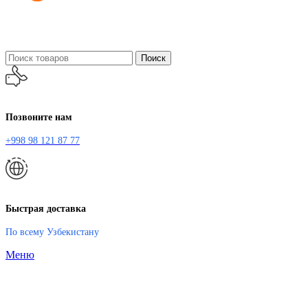
Поиск
Позвоните нам
+998 98 121 87 77
Быстрая доставка
По всему Узбекистану
Меню