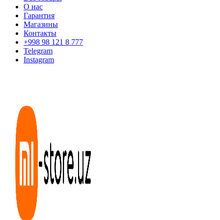
О нас
Гарантия
Магазины
Контакты
+998 98 121 8 777
Telegram
Instagram