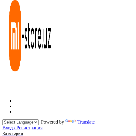
Powered by
Translate
Вход / Регистрация
Категории