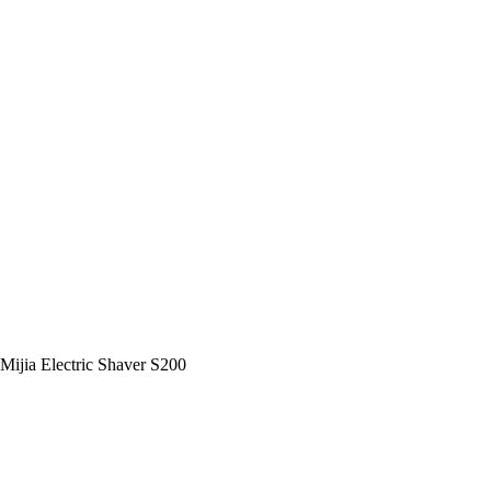
Mijia Electric Shaver S200