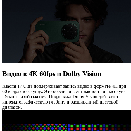
Видео в 4K 60fps и Dolby Vision
Xiaomi 17 Ultra поддерживает запись видео в формате 4K при
60 кадрах в секунду. Это обеспечивает плавность и высокую
чёткость изображения. Поддержка Dolby Vision добавляет
кинематографическую глубину и расширенный цветовой
диапазон.