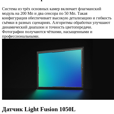
Система из трёх основных камер включает флагманский
модуль на 200 Мп и два сенсора по 50 Мп. Такая
конфигурация обеспечивает высокую детализацию и гибкость
съёмки в разных сценариях. Алгоритмы обработки улучшают
динамический диапазон и точность цветопередачи.
Фотографии получаются чёткими, насыщенными и
профессиональными.
Датчик Light Fusion 1050L