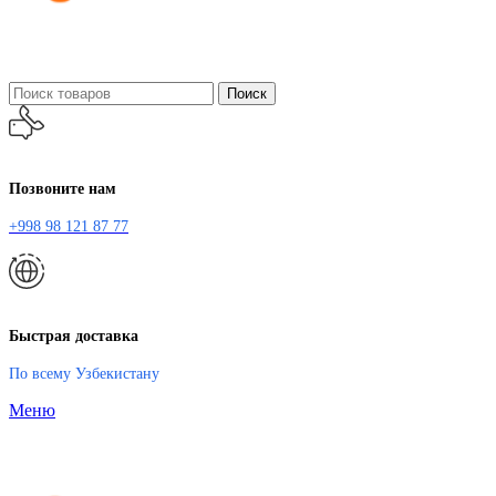
Поиск
Позвоните нам
+998 98 121 87 77
Быстрая доставка
По всему Узбекистану
Меню