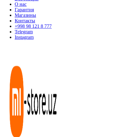
О нас
Гарантия
Магазины
Контакты
+998 98 121 8 777
Telegram
Instagram