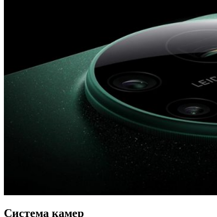
Система камер