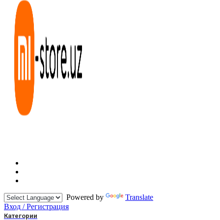
Powered by
Translate
Вход / Регистрация
Категории