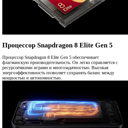
Процессор Snapdragon 8 Elite Gen 5
Процессор Snapdragon 8 Elite Gen 5 обеспечивает
флагманскую производительность. Он легко справляется с
ресурсоёмкими играми и многозадачностью. Высокая
энергоэффективность позволяет сохранять баланс между
мощностью и автономностью.