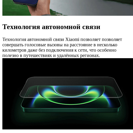
Технология автономной связи
Технология автономной связи Xiaomi позволяет позволяет
совершать голосовые вызовы на расстояние в несколько
километров даже без подключения к сети, что особенно
полезно в путешествиях и удалённых регионах.