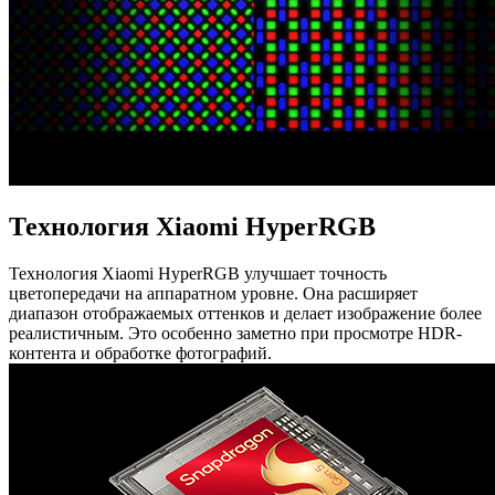
Технология Xiaomi HyperRGB
Технология Xiaomi HyperRGB улучшает точность
цветопередачи на аппаратном уровне. Она расширяет
диапазон отображаемых оттенков и делает изображение более
реалистичным. Это особенно заметно при просмотре HDR-
контента и обработке фотографий.