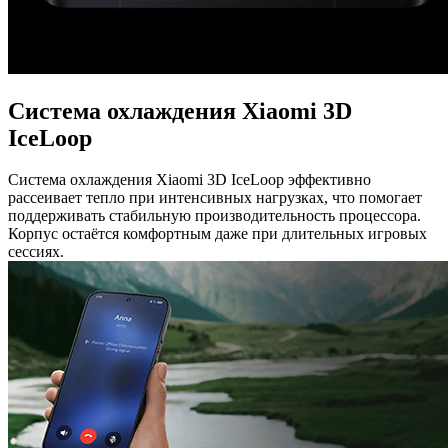
Система охлаждения Xiaomi 3D
IceLoop
Система охлаждения Xiaomi 3D IceLoop эффективно
рассеивает тепло при интенсивных нагрузках, что помогает
поддерживать стабильную производительность процессора.
Корпус остаётся комфортным даже при длительных игровых
сессиях.