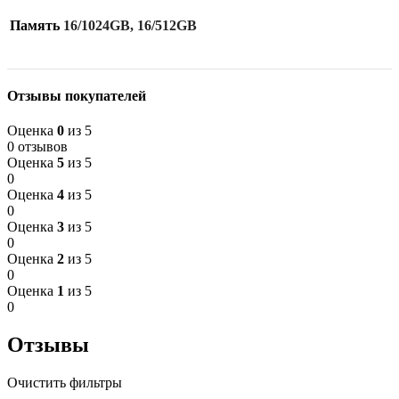
Память
16/1024GB, 16/512GB
Отзывы покупателей
Оценка
0
из 5
0 отзывов
Оценка
5
из 5
0
Оценка
4
из 5
0
Оценка
3
из 5
0
Оценка
2
из 5
0
Оценка
1
из 5
0
Отзывы
Очистить фильтры