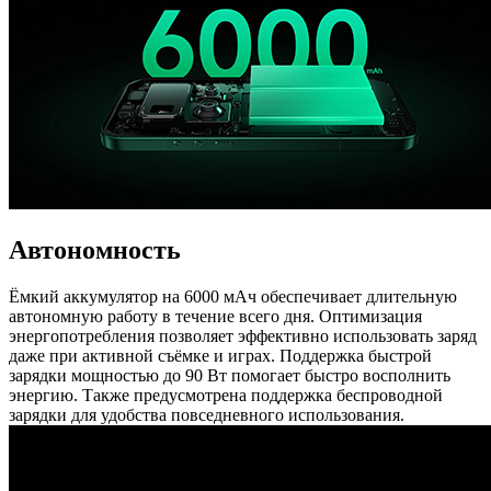
Автономность
Ёмкий аккумулятор на 6000 мАч обеспечивает длительную
автономную работу в течение всего дня. Оптимизация
энергопотребления позволяет эффективно использовать заряд
даже при активной съёмке и играх. Поддержка быстрой
зарядки мощностью до 90 Вт помогает быстро восполнить
энергию. Также предусмотрена поддержка беспроводной
зарядки для удобства повседневного использования.