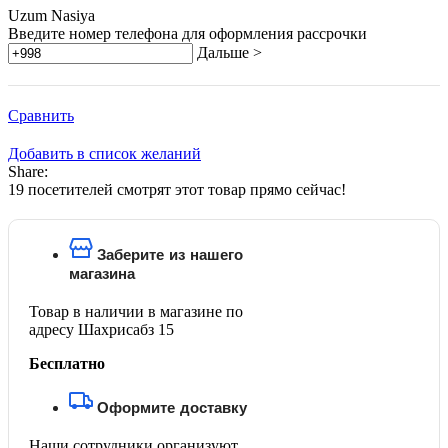
Uzum Nasiya
Введите номер телефона для оформления рассрочки
Дальше >
Сравнить
Добавить в список желаний
Share:
19
посетителей смотрят этот товар прямо сейчас!
Заберите из нашего
магазина
Товар в наличии в магазине по
адресу Шахрисабз 15
Бесплатно
Оформите доставку
Наши сотрудники организуют