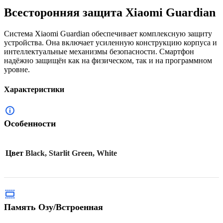
Всесторонняя защита Xiaomi Guardian
Система Xiaomi Guardian обеспечивает комплексную защиту
устройства. Она включает усиленную конструкцию корпуса и
интеллектуальные механизмы безопасности. Смартфон
надёжно защищён как на физическом, так и на программном
уровне.
Характеристики
Особенности
Цвет
Black, Starlit Green, White
Память Озу/Встроенная