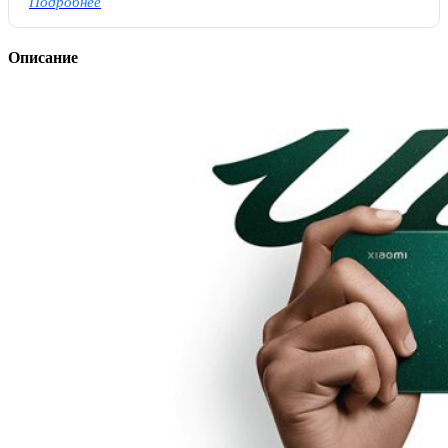
Подробнее
Описание