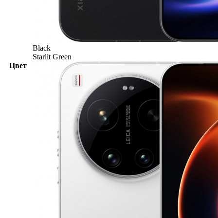
Black
Starlit Green
Цвет