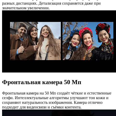
разных дистанциях. Детализация сохраняется даже при
значительном увеличении.
Фронтальная камера 50 Мп
Фронтальная камера на 50 Мп создаёт чёткие и естественные
селфи. Интеллектуальные алгоритмы улучшают тон кожи и
сохраняют натуральность изображения. Камера отлично
подходит для видеосвязи и съёмки контента.