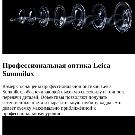
Профессиональная оптика Leica
Summilux
Камеры оснащены профессиональной оптикой Leica
Summilux, обеспечивающей высокую светосилу и точность
передачи деталей. Объективы позволяют получать
естественные цвета и выразительную глубину кадра. Это
делает съёмку максимально приближённой к
профессиональному уровню.