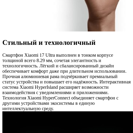
Стильный и технологичный
Смартфон Xiaomi 17 Ultra выполнен в тонком корпусе
толщиной всего 8.29 мм, сочетая элегантность и
технологичность. Лёгкий и сбалансированный дизайн
обеспечивает комфорт даже при длительном использовании.
Прочная алюминиевая рама подчёркивает премиальный
статус устройства и повышает его надёжность. Интерактивная
система Xiaomi HyperIsland расширяет возможности
взаимодействия с уведомлениями и приложениями.
Технология Xiaomi HyperConnect объединяет смартфон с
другими устройствами экосистемы в единую
интеллектуальную среду.