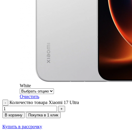
White
Очистить
Количество товара Xiaomi 17 Ultra
В корзину
Покупка в 1 клик
Купить в рассрочку