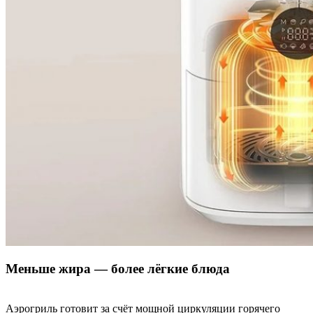
Меньше жира — более лёгкие блюда
Аэрогриль готовит за счёт мощной циркуляции горячего