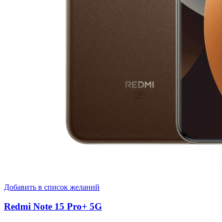
Добавить в список желаний
Redmi Note 15 Pro+ 5G