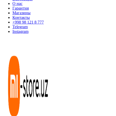
О нас
Гарантия
Магазины
Контакты
+998 98 121 8 777
Telegram
Instagram