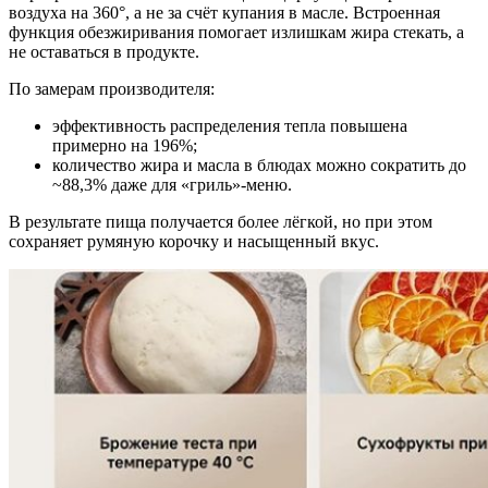
воздуха на 360°, а не за счёт купания в масле. Встроенная
функция обезжиривания помогает излишкам жира стекать, а
не оставаться в продукте.
По замерам производителя:
эффективность распределения тепла повышена
примерно на 196%;
количество жира и масла в блюдах можно сократить до
~88,3% даже для «гриль»-меню.
В результате пища получается более лёгкой, но при этом
сохраняет румяную корочку и насыщенный вкус.