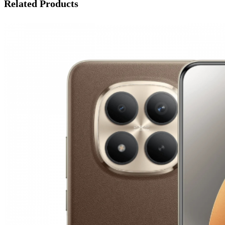
Related Products