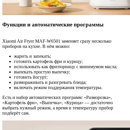
Функции и автоматические программы
Xiaomi Air Fryer MAF-W6501 заменяет сразу несколько
приборов на кухне. В нём можно:
жарить и запекать;
готовить картофель фри и курицу;
использовать как фритюрницу с минимумом масла;
выпекать простую выпечку;
готовить йогурт;
размораживать и разогревать блюда;
включать режим поддержания температуры.
Есть и набор автоматических программ: «Разморозка»,
«Картофель фри», «Выпечка», «Курица» — достаточно
выбрать нужный режим, а время и температуру прибор
подберёт сам.