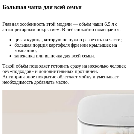
Большая чаша для всей семьи
Главная особенность этой модели — объём чаши 6,5 л с
антипригарным покрытием. В неё спокойно помещается:
целая курица, которую не нужно разрезать на части;
большая порция картофеля фри или крылышек на
компанию;
запеканка или выпечка для всей семьи.
Такой объём позволяет готовить сразу на несколько человек
без «подходов» и дополнительных противней.
Антипригарное покрытие облегчает мойку и уменьшает
необходимость добавлять масло.