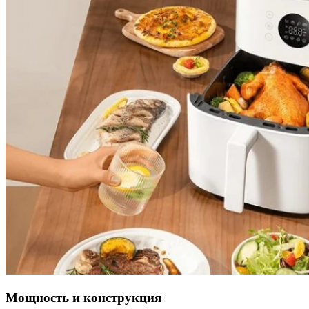
Мощность и конструкция