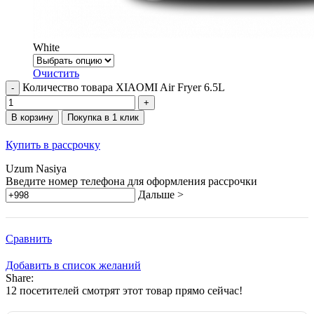
White
Очистить
Количество товара XIAOMI Air Fryer 6.5L
В корзину
Покупка в 1 клик
Купить в рассрочку
Uzum Nasiya
Введите номер телефона для оформления рассрочки
Дальше >
Сравнить
Добавить в список желаний
Share:
12
посетителей смотрят этот товар прямо сейчас!