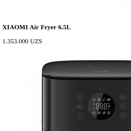
XIAOMI Air Fryer 6.5L
1.353.000
UZS