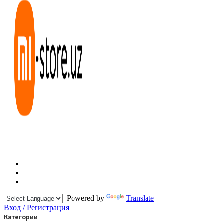
Powered by
Translate
Вход / Регистрация
Категории