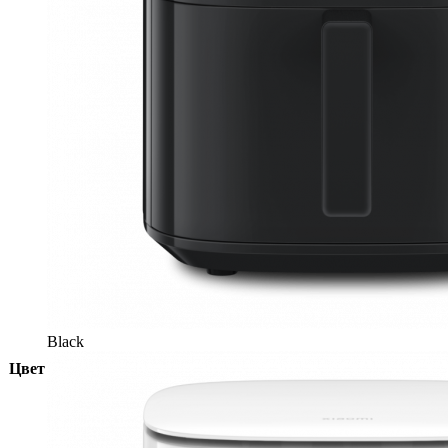
Black
Цвет