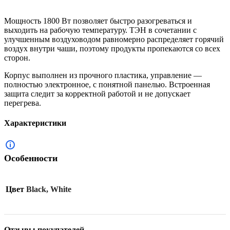
Мощность 1800 Вт позволяет быстро разогреваться и
выходить на рабочую температуру. ТЭН в сочетании с
улучшенным воздуховодом равномерно распределяет горячий
воздух внутри чаши, поэтому продукты пропекаются со всех
сторон.
Корпус выполнен из прочного пластика, управление —
полностью электронное, с понятной панелью. Встроенная
защита следит за корректной работой и не допускает
перегрева.
Характеристики
Особенности
Цвет
Black, White
Отзывы покупателей