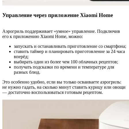
Управление через приложение Xiaomi Home
Аэрогриль поддерживает «умное» управление. Подключив
его к приложению Xiaomi Home, можно:
запускать и останавливать приготовление со смартфона;
ставить таймер и планировать приготовление за 24 часа
вперёд;
выбирать один из более чем 100 облачных рецептов;
получать подсказки по времени и температуре для
разных блюд.
Это особенно удобно, если вы только осваиваете аэрогриль:
не нужно гадать, на сколько минут ставить курицу или овощи
— достаточно воспользоваться готовым рецептом.