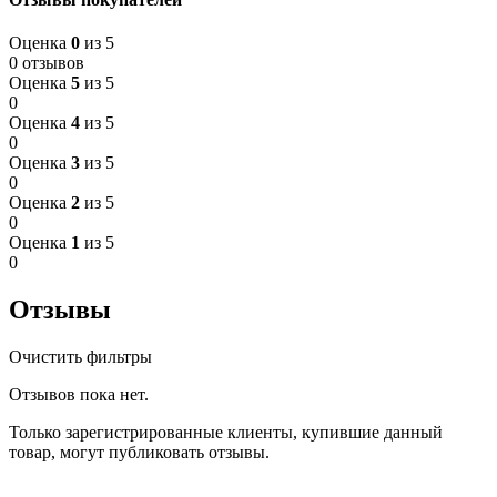
Оценка
0
из 5
0 отзывов
Оценка
5
из 5
0
Оценка
4
из 5
0
Оценка
3
из 5
0
Оценка
2
из 5
0
Оценка
1
из 5
0
Отзывы
Очистить фильтры
Отзывов пока нет.
Только зарегистрированные клиенты, купившие данный
товар, могут публиковать отзывы.