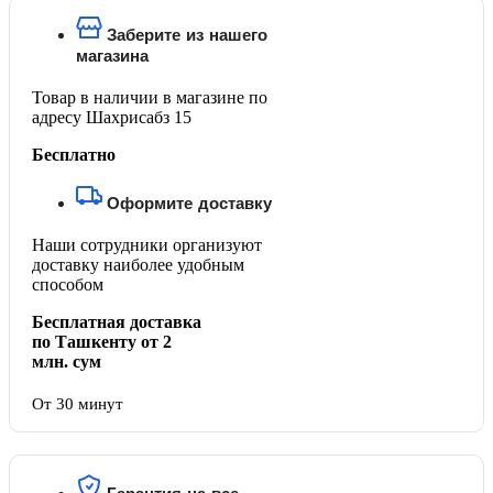
Заберите из нашего
магазина
Товар в наличии в магазине по
адресу Шахрисабз 15
Бесплатно
Оформите доставку
Наши сотрудники организуют
доставку наиболее удобным
способом
Бесплатная доставка
по Ташкенту от 2
млн. сум
От 30 минут