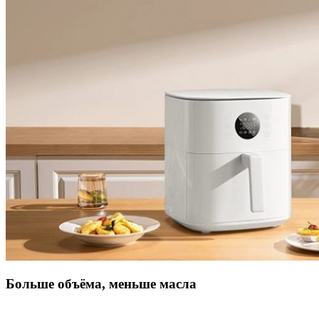
Больше объёма, меньше масла