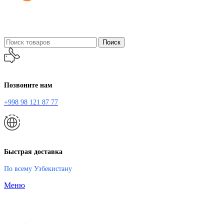
Поиск
Позвоните нам
+998 98 121 87 77
Быстрая доставка
По всему Узбекистану
Меню