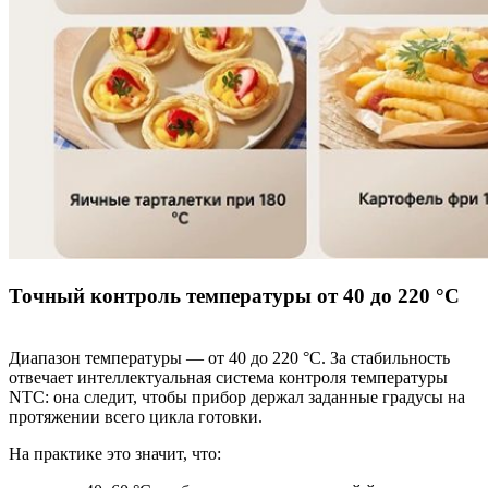
Точный контроль температуры от 40 до 220 °C
Диапазон температуры — от 40 до 220 °C. За стабильность
отвечает интеллектуальная система контроля температуры
NTC: она следит, чтобы прибор держал заданные градусы на
протяжении всего цикла готовки.
На практике это значит, что: