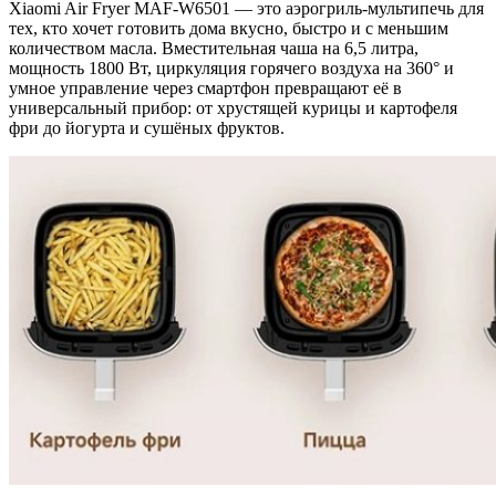
Xiaomi Air Fryer MAF-W6501 — это аэрогриль-мультипечь для
тех, кто хочет готовить дома вкусно, быстро и с меньшим
количеством масла. Вместительная чаша на 6,5 литра,
мощность 1800 Вт, циркуляция горячего воздуха на 360° и
умное управление через смартфон превращают её в
универсальный прибор: от хрустящей курицы и картофеля
фри до йогурта и сушёных фруктов.