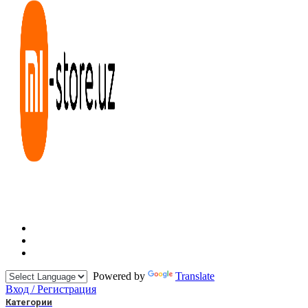
Powered by
Translate
Вход / Регистрация
Категории