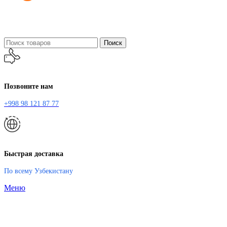
Поиск
Позвоните нам
+998 98 121 87 77
Быстрая доставка
По всему Узбекистану
Меню