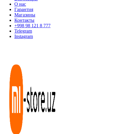
О нас
Гарантия
Магазины
Контакты
+998 98 121 8 777
Telegram
Instagram