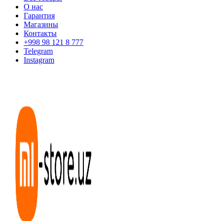
О нас
Гарантия
Магазины
Контакты
+998 98 121 8 777
Telegram
Instagram