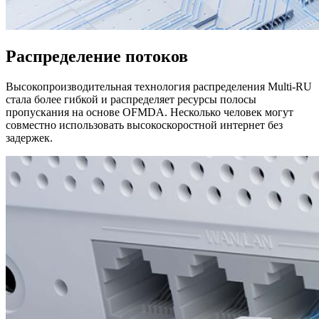
Распределение потоков
Высокопроизводительная технология распределения Multi-RU
стала более гибкой и распределяет ресурсы полосы
пропускания на основе OFMDA. Несколько человек могут
совместно использовать высокоскоростной интернет без
задержек.