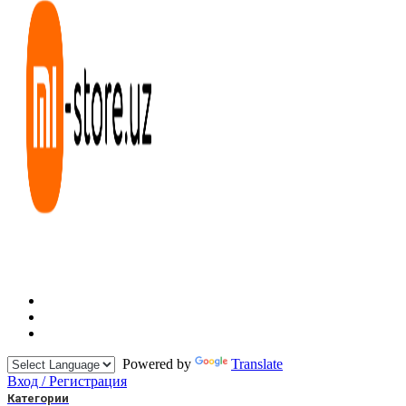
Powered by
Translate
Вход / Регистрация
Категории