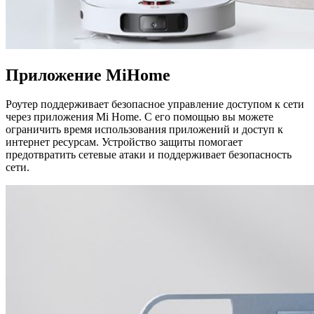
Приложение MiHome
Роутер поддерживает безопасное управление доступом к сети
через приложения Mi Home. С его помощью вы можете
ограничить время использования приложений и доступ к
интернет ресурсам. Устройство защиты помогает
предотвратить сетевые атаки и поддерживает безопасность
сети.