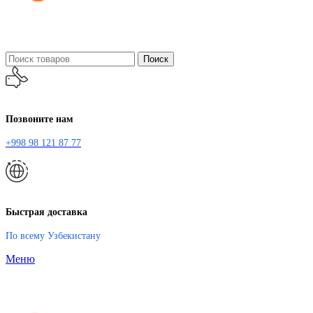
Поиск
Позвоните нам
+998 98 121 87 77
Быстрая доставка
По всему Узбекистану
Меню