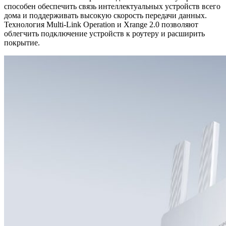
способен обеспечить связь интеллектуальных устройств всего
дома и поддерживать высокую скорость передачи данных.
Технология Multi-Link Operation и Xrange 2.0 позволяют
облегчить подключение устройств к роутеру и расширить
покрытие.