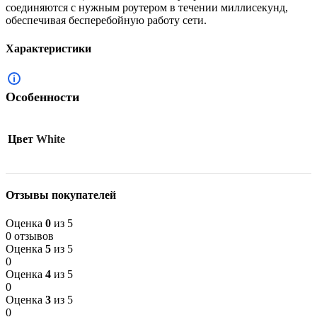
соединяются с нужным роутером в течении миллисекунд,
обеспечивая бесперебойную работу сети.
Характеристики
Особенности
Цвет
White
Отзывы покупателей
Оценка
0
из 5
0 отзывов
Оценка
5
из 5
0
Оценка
4
из 5
0
Оценка
3
из 5
0