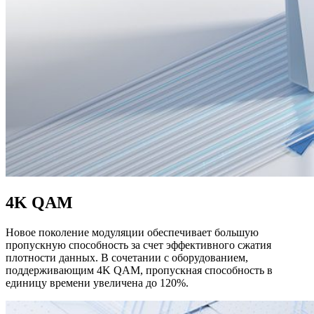
4K QAM
Новое поколение модуляции обеспечивает большую
пропускную способность за счет эффективного сжатия
плотности данных. В сочетании с оборудованием,
поддерживающим 4K QAM, пропускная способность в
единицу времени увеличена до 120%.