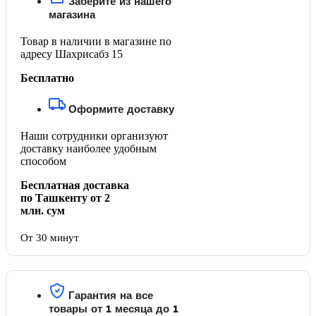
Заберите из нашего
магазина
Товар в наличии в магазине по
адресу Шахрисабз 15
Бесплатно
Оформите доставку
Наши сотрудники организуют
доставку наиболее удобным
способом
Бесплатная доставка
по Ташкенту от 2
млн. сум
От 30 минут
Гарантия на все
товары от 1 месяца до 1