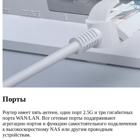
Порты
Роутер имеет пять антенн, один порт 2.5G и три гигабитных
порта WAN/LAN. Все сетевые порты поддерживают
агрегацию портов и функцию самостоятельного подключения
к высокоскоростному NAS или другим проводным
устройствам.