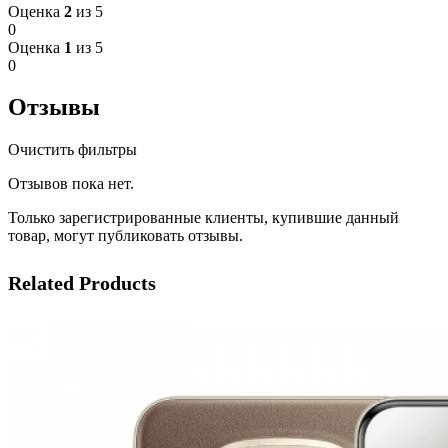
Оценка
2
из 5
0
Оценка
1
из 5
0
Отзывы
Очистить фильтры
Отзывов пока нет.
Только зарегистрированные клиенты, купившие данный
товар, могут публиковать отзывы.
Related Products