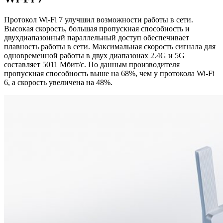
Протокол Wi-Fi 7 улучшил возможности работы в сети.
Высокая скорость, большая пропускная способность и
двухдиапазонный параллельный доступ обеспечивает
плавность работы в сети. Максимальная скорость сигнала для
одновременной работы в двух диапазонах 2.4G и 5G
составляет 5011 Мбит/с. По данным производителя
пропускная способность выше на 68%, чем у протокола Wi-Fi
6, а скорость увеличена на 48%.