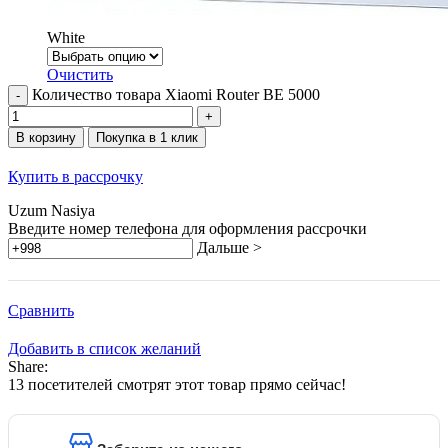
White
Очистить
Количество товара Xiaomi Router BE 5000
В корзину
Покупка в 1 клик
Купить в рассрочку
Uzum Nasiya
Введите номер телефона для оформления рассрочки
Дальше >
Сравнить
Добавить в список желаний
Share:
13
посетителей смотрят этот товар прямо сейчас!