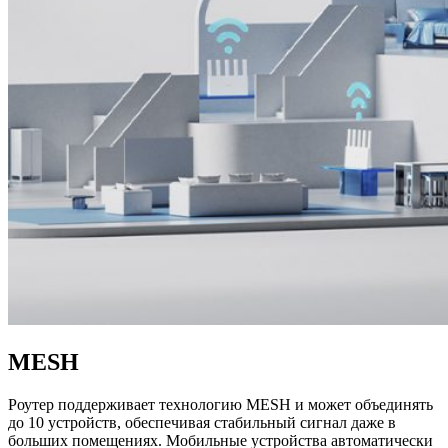
MESH
Роутер поддерживает технологию MESH и может объединять
до 10 устройств, обеспечивая стабильный сигнал даже в
больших помещениях. Мобильные устройства автоматически