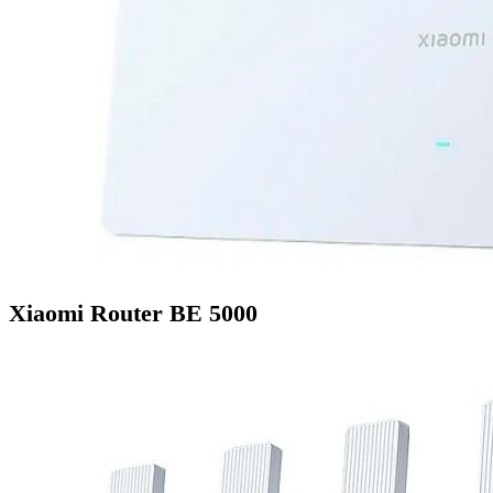
Xiaomi Router BE 5000