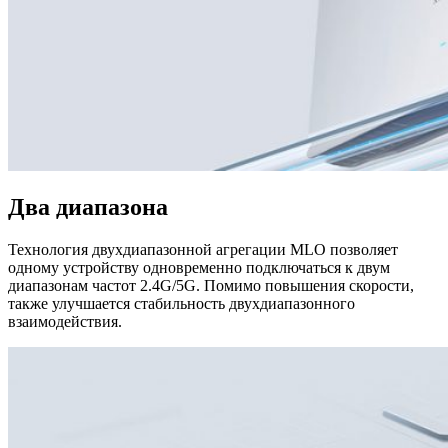
Два диапазона
Технология двухдиапазонной агрегации MLO позволяет
одному устройству одновременно подключаться к двум
диапазонам частот 2.4G/5G. Помимо повышения скорости,
также улучшается стабильность двухдиапазонного
взаимодействия.