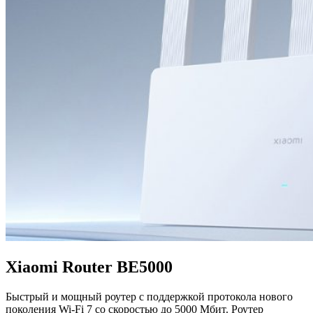
Xiaomi Router BE5000
Быстрый и мощный роутер с поддержкой протокола нового
поколения Wi-Fi 7 со скоростью до 5000 Мбит. Роутер