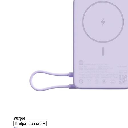
Purple