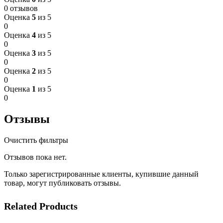
0 отзывов
Оценка
5
из 5
0
Оценка
4
из 5
0
Оценка
3
из 5
0
Оценка
2
из 5
0
Оценка
1
из 5
0
Отзывы
Очистить фильтры
Отзывов пока нет.
Только зарегистрированные клиенты, купившие данный
товар, могут публиковать отзывы.
Related Products