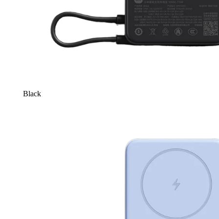
Black