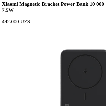
Xiaomi Magnetic Bracket Power Bank 10 000
7.5W
492.000
UZS