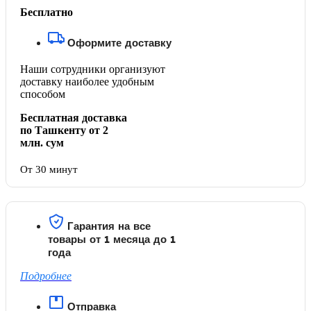
Бесплатно
Оформите доставку
Наши сотрудники организуют
доставку наиболее удобным
способом
Бесплатная доставка
по Ташкенту от 2
млн. сум
От 30 минут
Гарантия на все
товары от 1 месяца до 1
года
Подробнее
Отправка