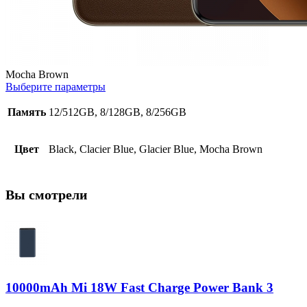
Mocha Brown
Выберите параметры
Память
12/512GB, 8/128GB, 8/256GB
Цвет
Black, Clacier Blue, Glacier Blue, Mocha Brown
Вы смотрели
10000mAh Mi 18W Fast Charge Power Bank 3