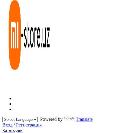
Powered by
Translate
Вход / Регистрация
Категории