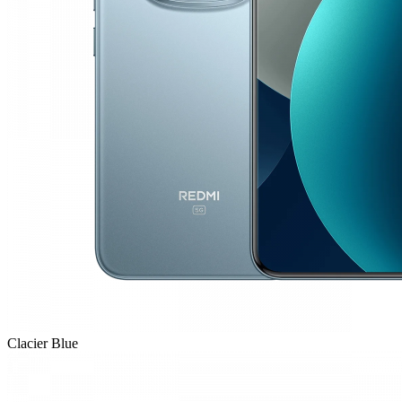
Clacier Blue