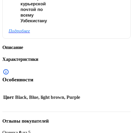
курьерской
почтой по
всему
Узбекистану
Подробнее
Описание
Характеристики
Особенности
Цвет
Black, Blue, light brown, Purple
Отзывы покупателей
Оценка
0
из 5