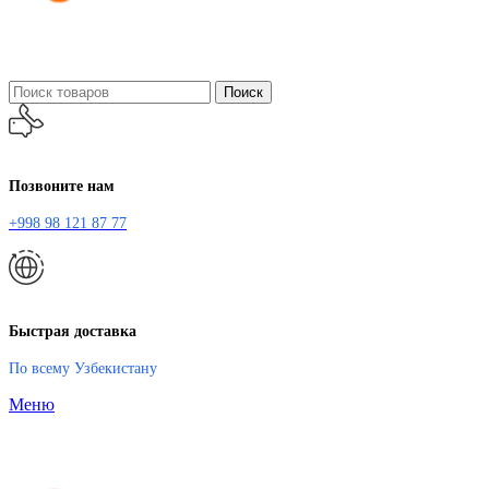
Поиск
Позвоните нам
+998 98 121 87 77
Быстрая доставка
По всему Узбекистану
Меню