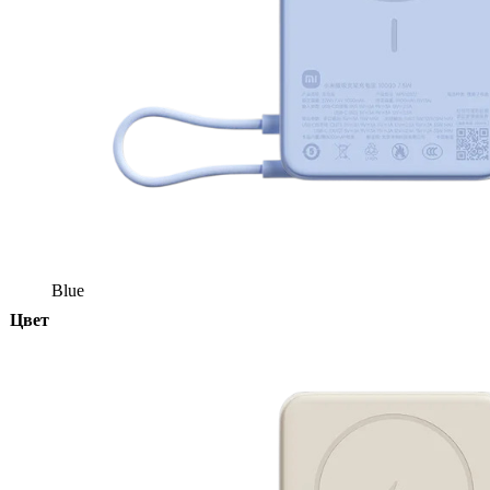
Blue
Цвет