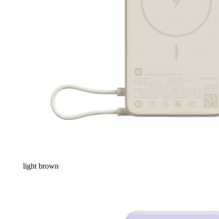
light brown