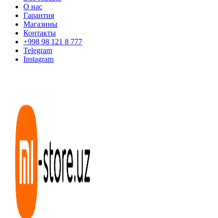
О нас
Гарантия
Магазины
Контакты
+998 98 121 8 777
Telegram
Instagram