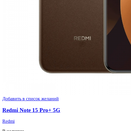
Добавить в список желаний
Redmi Note 15 Pro+ 5G
Redmi