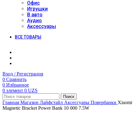
Офис
Игрушки
В авто
Аудио
Аксессуары
ВСЕ ТОВАРЫ
Вход / Регистрация
0
Сравнить
0
Избранное
0
элемент
0
UZS
Поиск
Главная
Магазин
Лайфстайл
Аксессуары
Повербанки
Xiaomi
Magnetic Bracket Power Bank 10 000 7.5W