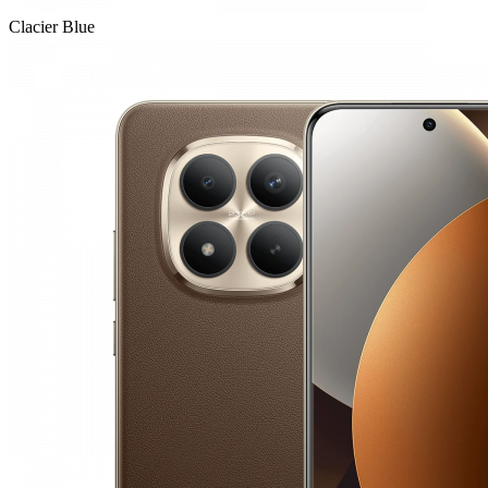
Clacier Blue