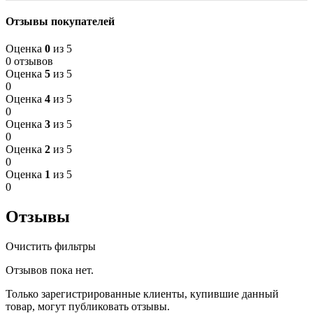
Отзывы покупателей
Оценка
0
из 5
0 отзывов
Оценка
5
из 5
0
Оценка
4
из 5
0
Оценка
3
из 5
0
Оценка
2
из 5
0
Оценка
1
из 5
0
Отзывы
Очистить фильтры
Отзывов пока нет.
Только зарегистрированные клиенты, купившие данный
товар, могут публиковать отзывы.