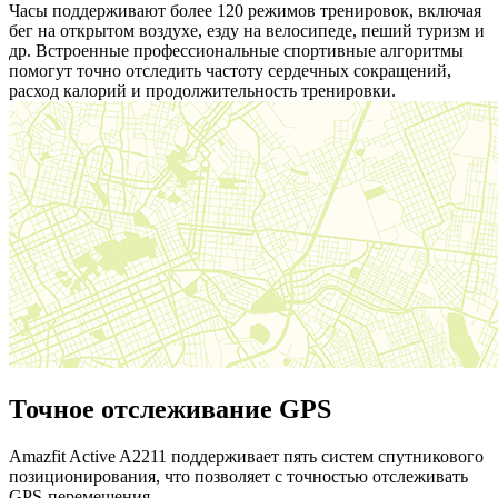
Часы поддерживают более 120 режимов тренировок, включая
бег на открытом воздухе, езду на велосипеде, пеший туризм и
др. Встроенные профессиональные спортивные алгоритмы
помогут точно отследить частоту сердечных сокращений,
расход калорий и продолжительность тренировки.
Точное отслеживание GPS
Amazfit Active A2211 поддерживает пять систем спутникового
позиционирования, что позволяет с точностью отслеживать
GPS-перемещения.