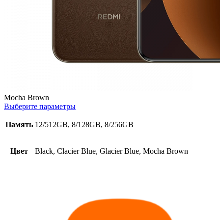
Mocha Brown
Выберите параметры
Память
12/512GB, 8/128GB, 8/256GB
Цвет
Black, Clacier Blue, Glacier Blue, Mocha Brown