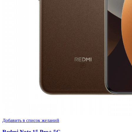
Добавить в список желаний
Redmi Note 15 Pro+ 5G