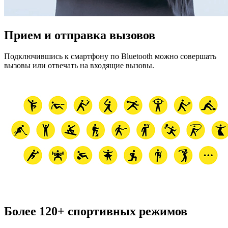
Прием и отправка вызовов
Подключившись к смартфону по Bluetooth можно совершать
вызовы или отвечать на входящие вызовы.
Более 120+ спортивных режимов