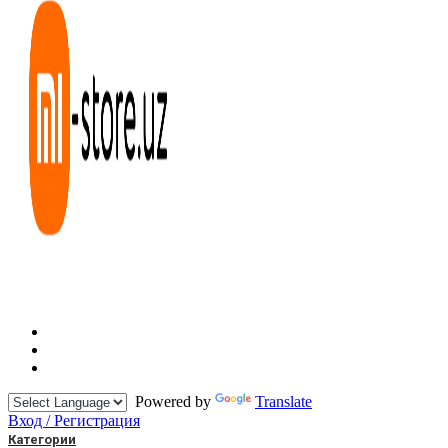
Powered by
Translate
Вход / Регистрация
Категории