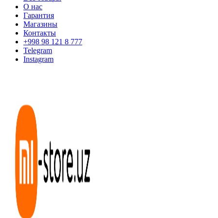
О нас
Гарантия
Магазины
Контакты
+998 98 121 8 777
Telegram
Instagram