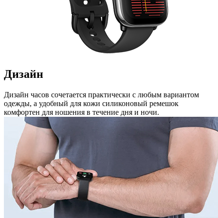
Дизайн
Дизайн часов сочетается практически с любым вариантом
одежды, а удобный для кожи силиконовый ремешок
комфортен для ношения в течение дня и ночи.