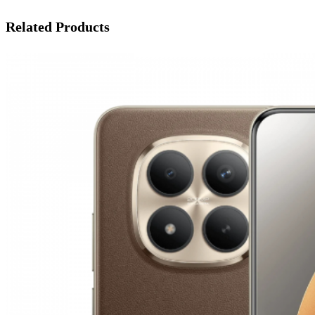
Related Products