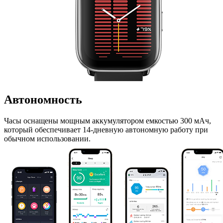
Автономность
Часы оснащены мощным аккумулятором емкостью 300 мАч,
который обеспечивает 14-дневную автономную работу при
обычном использовании.