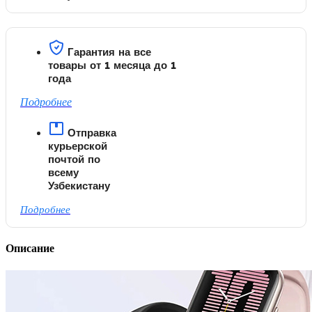
Гарантия на все
товары от 1 месяца до 1
года
Подробнее
Отправка
курьерской
почтой по
всему
Узбекистану
Подробнее
Описание