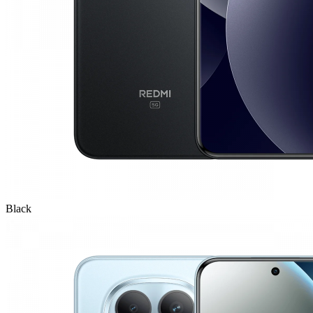
Black