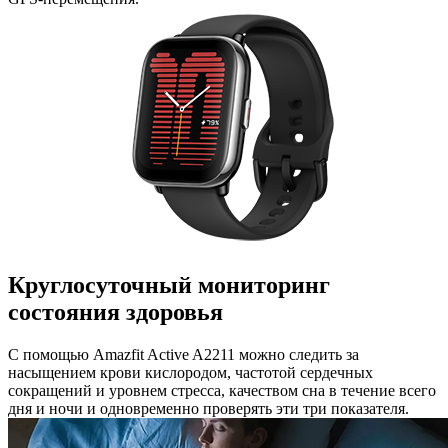
Круглосуточный мониторинг
состояния здоровья
С помощью Amazfit Active A2211 можно следить за
насыщением крови кислородом, частотой сердечных
сокращений и уровнем стресса, качеством сна в течение всего
дня и ночи и одновременно проверять эти три показателя.