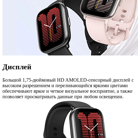
Дисплей
Большой 1,75-дюймовый HD AMOLED-сенсорный дисплей с
высоким разрешением и переливающийся яркими цветами
обеспечивают яркое и четкое визуальное восприятие, а также
позволяет просматривать данные при любом освещении.