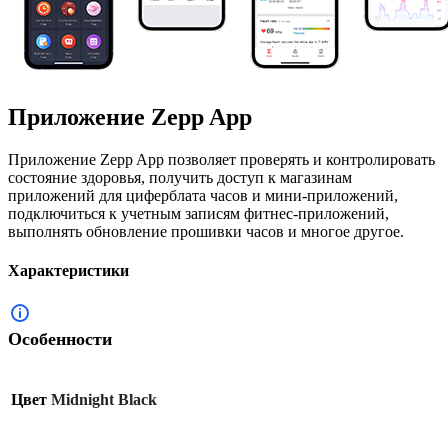
Приложение Zepp App
Приложение Zepp App позволяет проверять и контролировать
состояние здоровья, получить доступ к магазинам
приложений для циферблата часов и мини-приложений,
подключиться к учетным записям фитнес-приложений,
выполнять обновление прошивки часов и многое другое.
Характеристики
Особенности
Цвет
Midnight Black