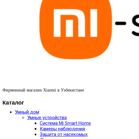
Фирменный магазин Xiaomi в Узбекистане
Каталог
Умный дом
Умные устройства
Система Mi Smart Home
Камеры наблюдения
Защита от насекомых