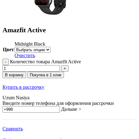
Amazfit Active
Midnight Black
Цвет
Очистить
Количество товара Amazfit Active
В корзину
Покупка в 1 клик
Купить в рассрочку
Uzum Nasiya
Введите номер телефона для оформления рассрочки
Дальше >
Сравнить