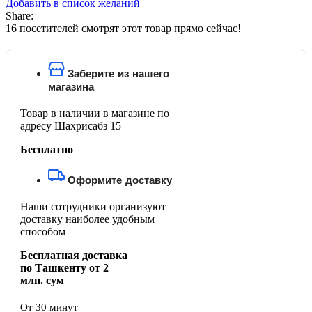
Добавить в список желаний
Share:
16
посетителей смотрят этот товар прямо сейчас!
Заберите из нашего
магазина
Товар в наличии в магазине по
адресу Шахрисабз 15
Бесплатно
Оформите доставку
Наши сотрудники организуют
доставку наиболее удобным
способом
Бесплатная доставка
по Ташкенту от 2
млн. сум
От 30 минут