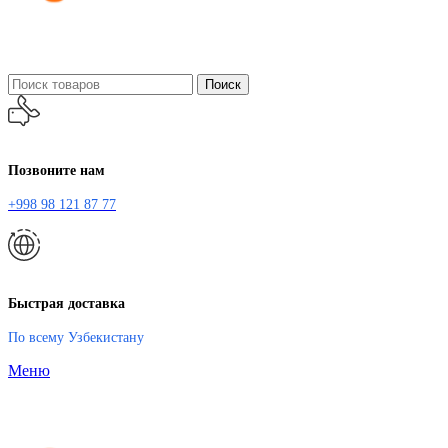
Поиск
Позвоните нам
+998 98 121 87 77
Быстрая доставка
По всему Узбекистану
Меню