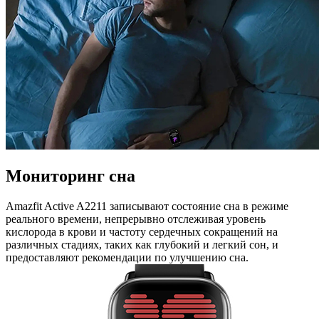
Мониторинг сна
Amazfit Active A2211 записывают состояние сна в режиме
реального времени, непрерывно отслеживая уровень
кислорода в крови и частоту сердечных сокращений на
различных стадиях, таких как глубокий и легкий сон, и
предоставляют рекомендации по улучшению сна.